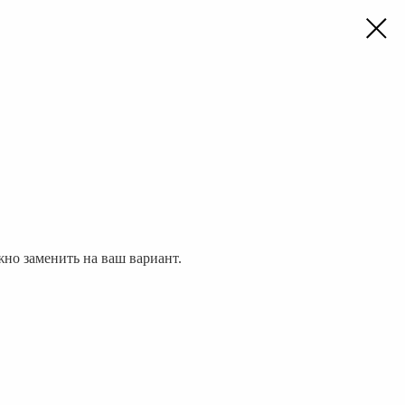
но заменить на ваш вариант.