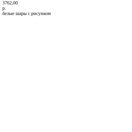
3762,00
р.
белые шары с рисунком