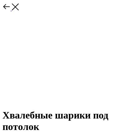
Хвалебные шарики под
потолок