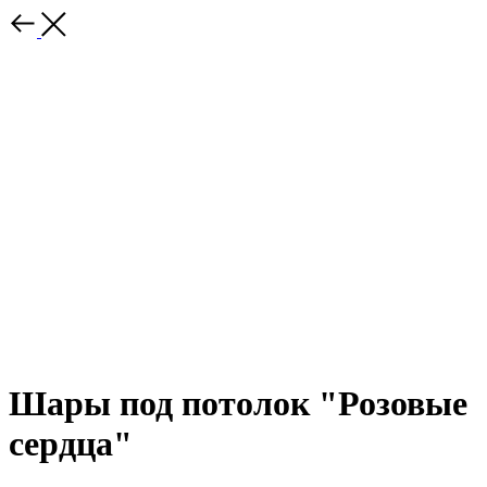
Шары под потолок "Розовые
сердца"