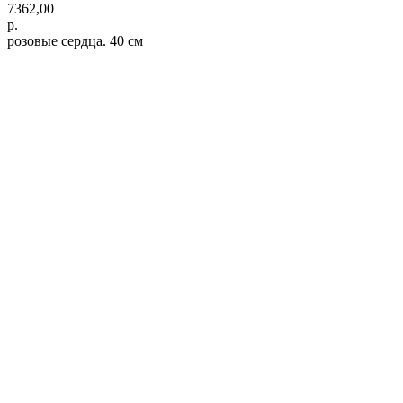
7362,00
р.
розовые сердца. 40 cм