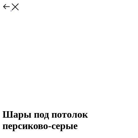
Шары под потолок
персиково-серые