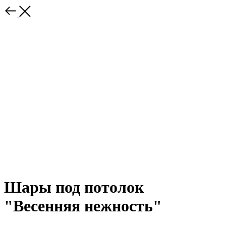
Шары под потолок
"Весенняя нежность"