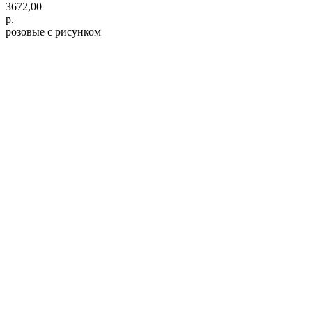
3672,00
р.
розовые с рисунком