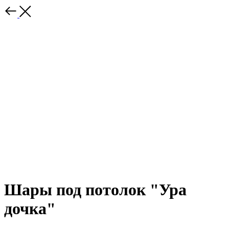
Шары под потолок "Ура
дочка"