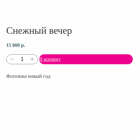
Снежный вечер
15 000
р.
В корзину
Фотозона новый год