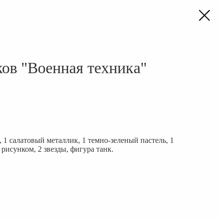
ков "Военная техника"
, 1 салатовый металлик, 1 темно-зеленый пастель, 1
 рисунком, 2 звезды, фигура танк.