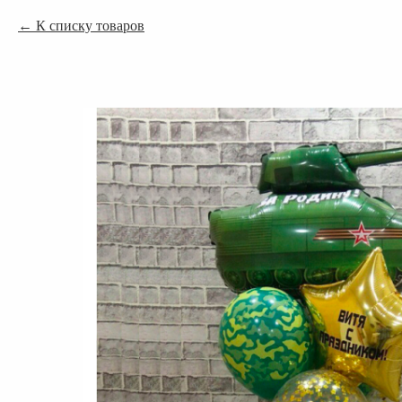
К списку товаров