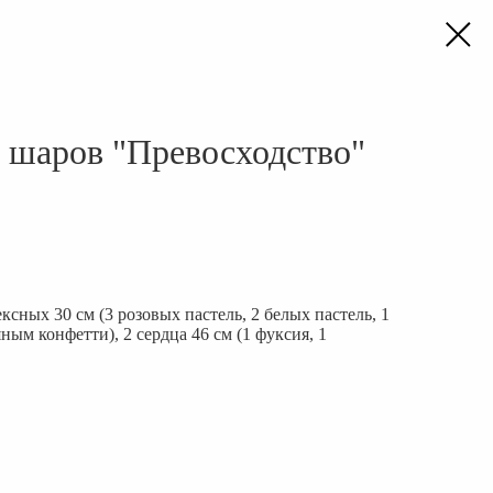
 шаров "Превосходство"
ксных 30 см (3 розовых пастель, 2 белых пастель, 1
ым конфетти), 2 сердца 46 см (1 фуксия, 1