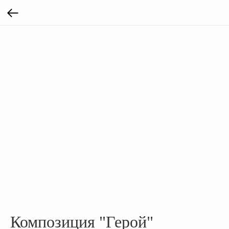
Композиция "Герой"