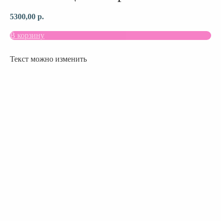
5300,00
р.
В корзину
Текст можно изменить