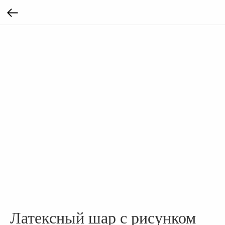
Латексный шар с рисунком