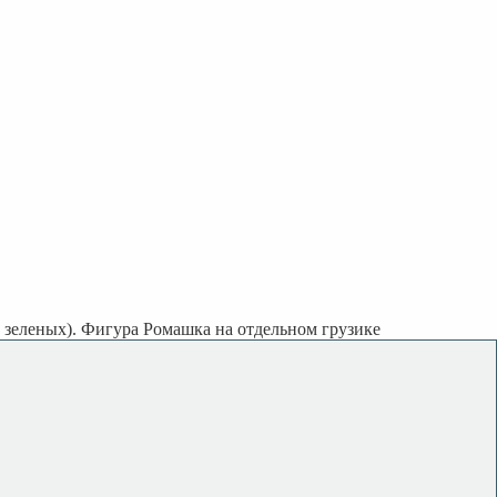
3 зеленых). Фигура Ромашка на отдельном грузике