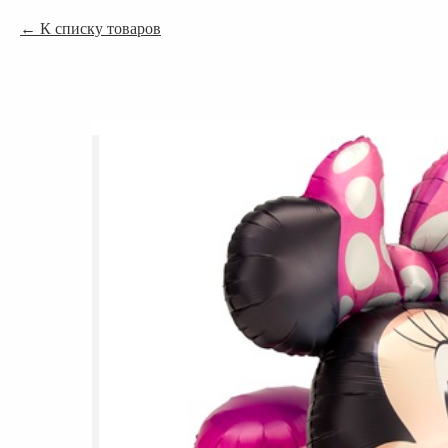
К списку товаров