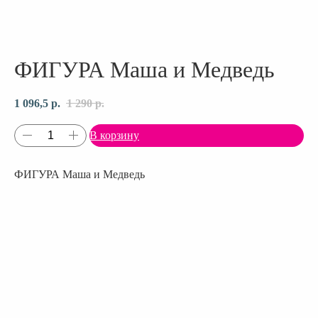
ФИГУРА Маша и Медведь
1 096,5
р.
1 290
р.
В корзину
ФИГУРА Маша и Медведь