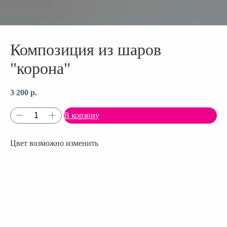
Композиция из шаров
"корона"
3 200
р.
В корзину
Цвет возможно изменить