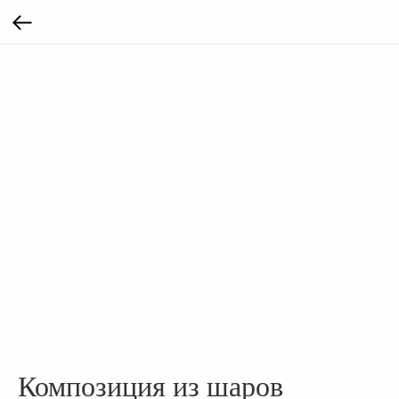
Композиция из шаров