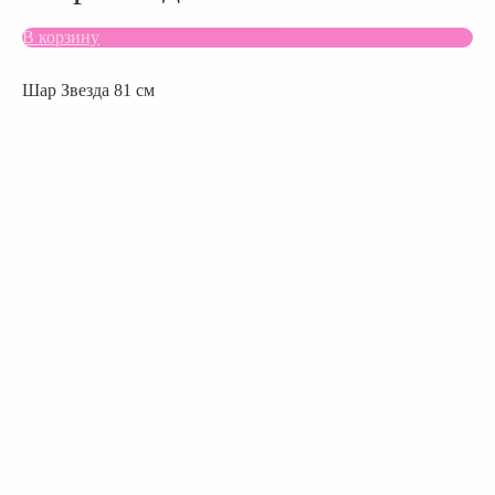
В корзину
Шар Звезда 81 см