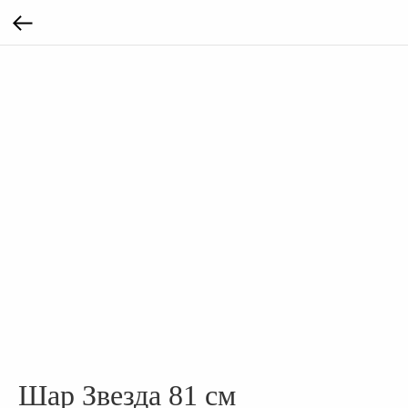
Шар Звезда 81 см